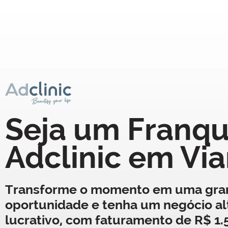
Seja um Franq
Adclinic em Vi
Transforme o momento em uma gra
oportunidade e tenha um negócio a
lucrativo, com faturamento de R$ 1.