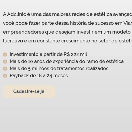
A Adclinic é uma das maiores redes de estética avançad
você pode fazer parte dessa história de sucesso em V
empreendedores que desejam investir em um modelo d
lucrativo e em constante crescimento no setor de estéti
Investimento a partir de R$ 222 mil
Mais de 10 anos de experiência do ramo de estética
Mais de 5 milhões de tratamentos realizados
Payback de 18 a 24 meses
Cadastre-se já