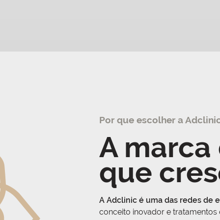
Por que escolher a Adclini
A marca 
que cres
A Adclinic é uma das redes de e
conceito inovador e tratamentos