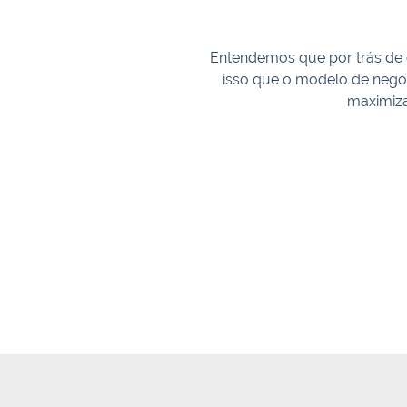
Entendemos que por trás de
isso que o modelo de negóc
maximiza