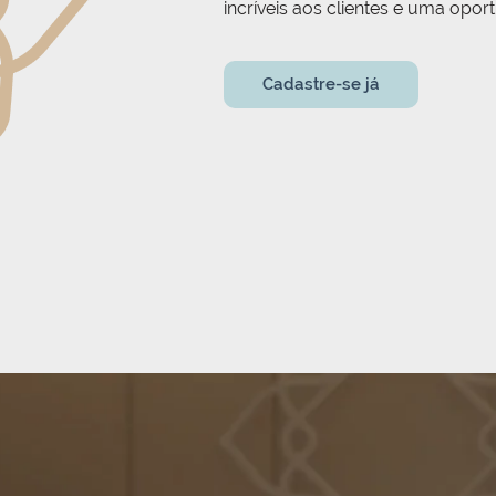
incríveis aos clientes e uma opo
Cadastre-se já