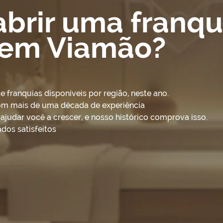
abrir uma franqu
 em Viamão?
franquias disponíveis por região, neste ano.
om mais de uma década de experiência
udar você a crescer, e nosso histórico comprova isso.
dos satisfeitos