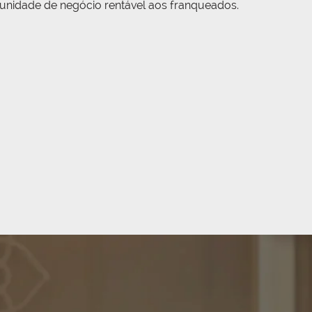
rtunidade de negócio rentável aos franqueados.