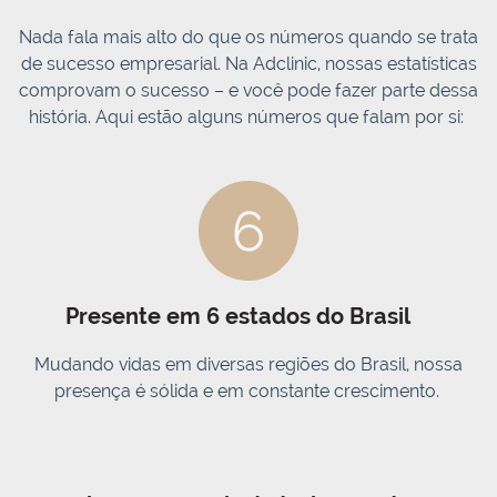
Nada fala mais alto do que os números quando se trata
de sucesso empresarial. Na Adclinic, nossas estatísticas
comprovam o sucesso – e você pode fazer parte dessa
história. Aqui estão alguns números que falam por si:
Presente em 6 estados do Brasil
Mudando vidas em diversas regiões do Brasil, nossa
presença é sólida e em constante crescimento.