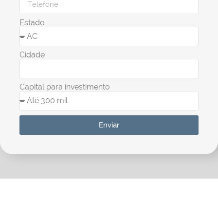
Estado
Cidade
Capital para investimento
Enviar