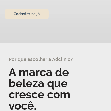
Cadastre-se já
Por que escolher a Adclinic?
A marca de
beleza que
cresce com
você.