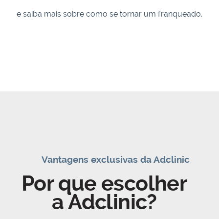
e saiba mais sobre como se tornar um franqueado.
Vantagens exclusivas da Adclinic
Por que escolher
a Adclinic?