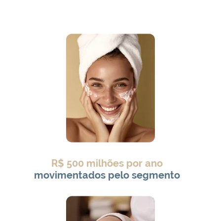
R$ 500 milhões por ano
movimentados pelo segmento