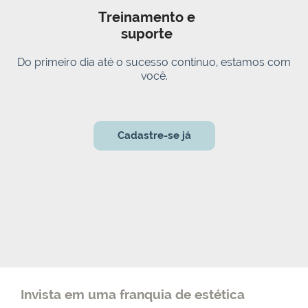
Treinamento e
suporte
Do primeiro dia até o sucesso contínuo, estamos com
você.
Cadastre-se já
Invista em uma franquia de estética