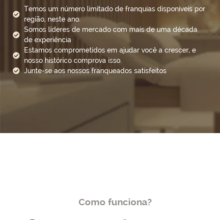
Temos um número limitado de franquias disponíveis por
região, neste ano.
Somos líderes de mercado com mais de uma década
de experiência
Estamos comprometidos em ajudar você a crescer, e
nosso histórico comprova isso.
Junte-se aos nossos franqueados satisfeitos
Como funciona?