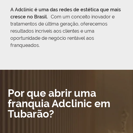
A Adclinic é uma das redes de estética que mais
cresce no Brasil.
Com um conceito inovador e
tratamentos de última geração, oferecemos
resultados incríveis aos clientes e uma
oportunidade de negócio rentável aos
franqueados.
Por que abrir uma
franquia Adclinic em
Tubarão?