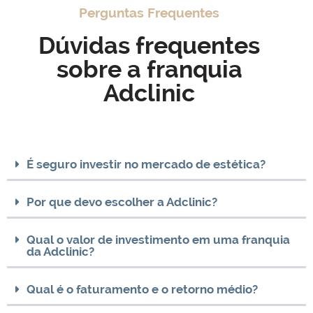
Perguntas Frequentes
Dúvidas frequentes
sobre a franquia
Adclinic
É seguro investir no mercado de estética?
Por que devo escolher a Adclinic?
Qual o valor de investimento em uma franquia
da Adclinic?
Qual é o faturamento e o retorno médio?