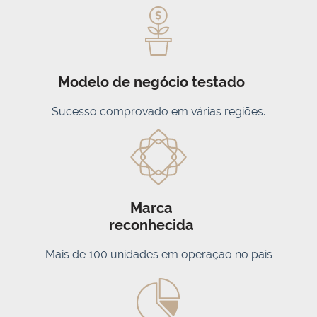
Modelo de negócio testado
Sucesso comprovado em várias regiões.
Marca
reconhecida
Mais de 100 unidades em operação no país