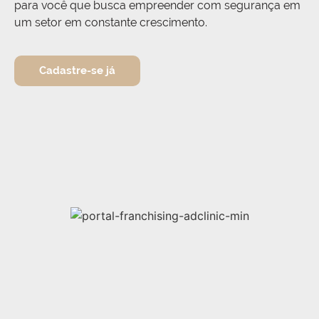
para você que busca empreender com segurança em
um setor em constante crescimento.
Cadastre-se já