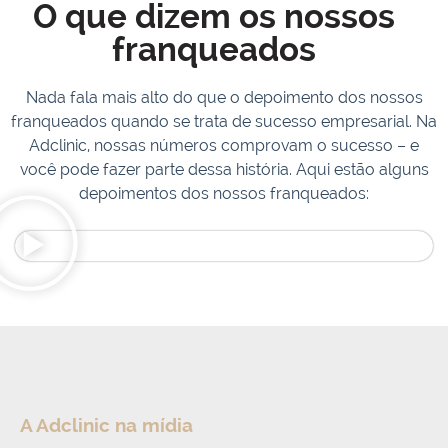
O que dizem os nossos
franqueados
Nada fala mais alto do que o depoimento dos nossos
franqueados quando se trata de sucesso empresarial. Na
Adclinic, nossas números comprovam o sucesso – e
você pode fazer parte dessa história. Aqui estão alguns
depoimentos dos nossos franqueados:
A Adclinic na mídia