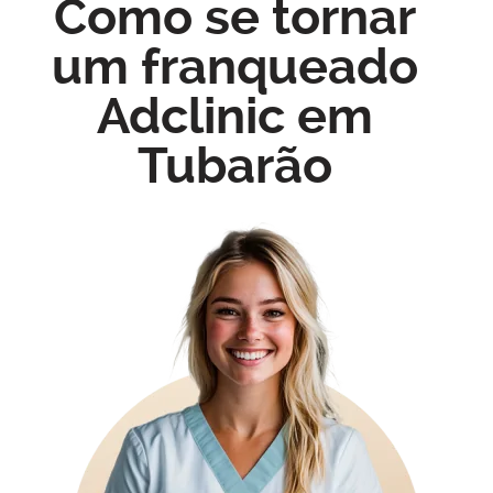
Como se tornar
um franqueado
Adclinic em
Tubarão