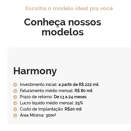
Escolha o modelo ideal pra você
Conheça nossos
modelos
Harmony
Investimento inicial:
a partir de R$ 222 mil
Faturamento médio mensal:
R$ 80 mil
Prazo de retorno:
De 13 a 24 meses
Lucro líquido médio mensal:
25%
Custo de Implantação:
R$20 mil
Área Mínima:
30m²