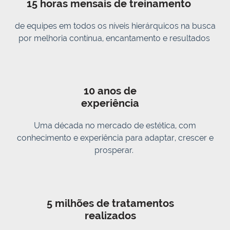
15 horas mensais de treinamento
de equipes em todos os níveis hierárquicos na busca
por melhoria contínua, encantamento e resultados
10 anos de
experiência
Uma década no mercado de estética, com
conhecimento e experiência para adaptar, crescer e
prosperar.
5 milhões de tratamentos
realizados