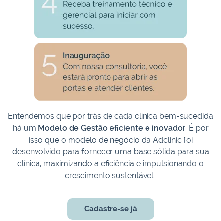
Entendemos que por trás de cada clínica bem-sucedida
há um
Modelo de Gestão eficiente e inovador
. É por
isso que o modelo de negócio da Adclinic foi
desenvolvido para fornecer uma base sólida para sua
clínica, maximizando a eficiência e impulsionando o
crescimento sustentável.
Cadastre-se já