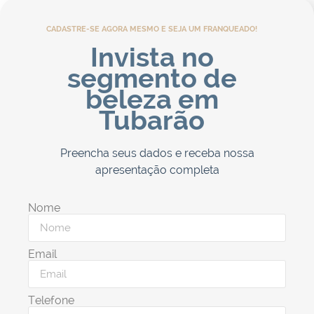
CADASTRE-SE AGORA MESMO E SEJA UM FRANQUEADO!
Invista no
segmento de
beleza em
Tubarão
Preencha seus dados e receba nossa
apresentação completa
Nome
Email
Telefone