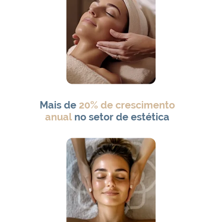
Mais de
20% de crescimento
anual
no setor de estética