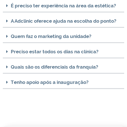
É preciso ter experiência na área da estética?
A Adclinic oferece ajuda na escolha do ponto?
Quem faz o marketing da unidade?
Preciso estar todos os dias na clínica?
Quais são os diferenciais da franquia?
Tenho apoio após a inauguração?