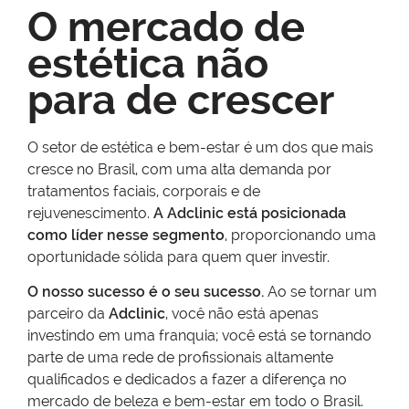
O mercado de
estética não
para de crescer
O setor de estética e bem-estar é um dos que mais
cresce no Brasil, com uma alta demanda por
tratamentos faciais, corporais e de
rejuvenescimento.
A Adclinic está posicionada
como líder nesse segmento
, proporcionando uma
oportunidade sólida para quem quer investir.
O nosso sucesso é o seu sucesso.
Ao se tornar um
parceiro da
Adclinic
, você não está apenas
investindo em uma franquia; você está se tornando
parte de uma rede de profissionais altamente
qualificados e dedicados a fazer a diferença no
mercado de beleza e bem-estar em todo o Brasil.