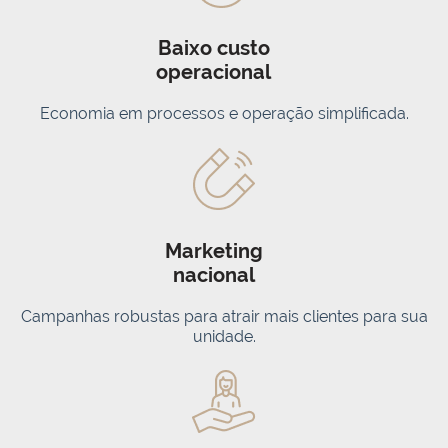
Baixo custo
operacional
Economia em processos e operação simplificada.
Marketing
nacional
Campanhas robustas para atrair mais clientes para sua
unidade.