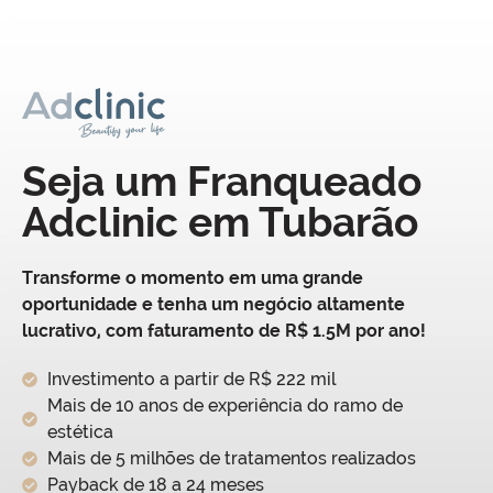
Seja um Franqueado
Adclinic em Tubarão
Transforme o momento em uma grande
oportunidade e tenha um negócio altamente
lucrativo, com faturamento de R$ 1.5M por ano!
Investimento a partir de R$ 222 mil
Mais de 10 anos de experiência do ramo de
estética
Mais de 5 milhões de tratamentos realizados
Payback de 18 a 24 meses