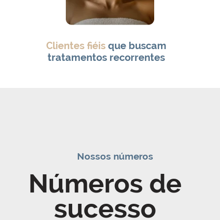
Clientes fiéis
que buscam
tratamentos recorrentes
Nossos números
Números de
sucesso