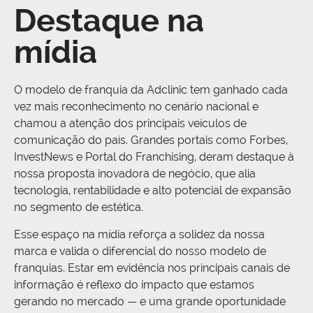
Destaque na
mídia
O modelo de franquia da Adclinic tem ganhado cada
vez mais reconhecimento no cenário nacional e
chamou a atenção dos principais veículos de
comunicação do país. Grandes portais como Forbes,
InvestNews e Portal do Franchising, deram destaque à
nossa proposta inovadora de negócio, que alia
tecnologia, rentabilidade e alto potencial de expansão
no segmento de estética.
Esse espaço na mídia reforça a solidez da nossa
marca e valida o diferencial do nosso modelo de
franquias. Estar em evidência nos principais canais de
informação é reflexo do impacto que estamos
gerando no mercado — e uma grande oportunidade