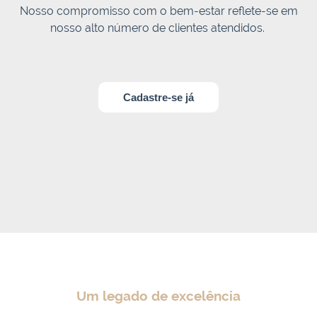
Nosso compromisso com o bem-estar reflete-se em
nosso alto número de clientes atendidos.
Cadastre-se já
Um legado de excelência