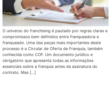
O universo do franchising é pautado por regras claras e
compromissos bem definidos entre franqueadora e
franqueado. Uma das peças mais importantes deste
processo é a Circular de Oferta de Franquia, também
conhecida como COF. Um documento jurídico e
obrigatório que apresenta todas as informações
essenciais sobre a franquia antes da assinatura do
contrato. Mas […]