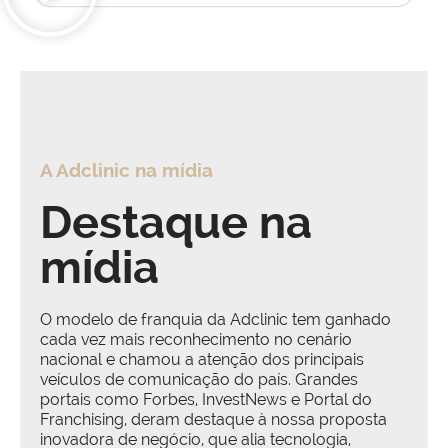
A Adclinic na mídia
Destaque na
mídia
O modelo de franquia da Adclinic tem ganhado
cada vez mais reconhecimento no cenário
nacional e chamou a atenção dos principais
veículos de comunicação do país. Grandes
portais como Forbes, InvestNews e Portal do
Franchising, deram destaque à nossa proposta
inovadora de negócio, que alia tecnologia,