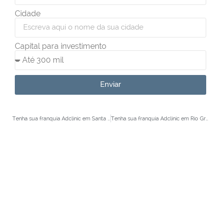
Cidade
Capital para investimento
Enviar
Tenha sua franquia Adclinic em Santa Maria
Tenha sua franquia Adclinic em Rio Grande