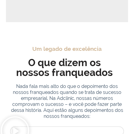
Um legado de excelência
O que dizem os
nossos franqueados
Nada fala mais alto do que o depoimento dos
nossos franqueados quando se trata de sucesso
empresarial. Na Adclinic, nossas números
comprovam o sucesso – e você pode fazer parte
dessa história. Aqui estão alguns depoimentos dos
nossos franqueados: