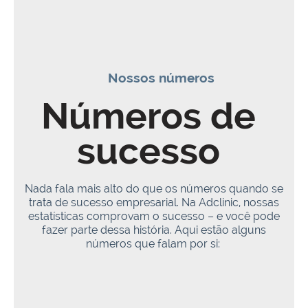
Nossos números
Números de
sucesso
Nada fala mais alto do que os números quando se
trata de sucesso empresarial. Na Adclinic, nossas
estatísticas comprovam o sucesso – e você pode
fazer parte dessa história. Aqui estão alguns
números que falam por si: