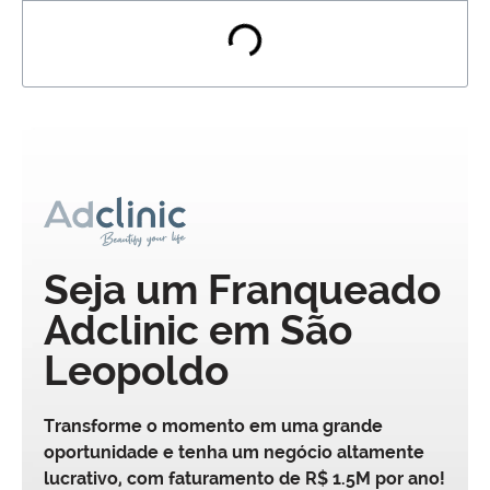
Seja um Franqueado
Adclinic em São
Leopoldo
Transforme o momento em uma grande
oportunidade e tenha um negócio altamente
lucrativo, com faturamento de R$ 1.5M por ano!