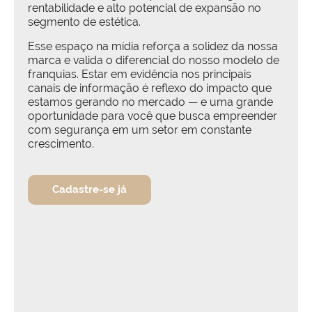
rentabilidade e alto potencial de expansão no
segmento de estética.
Esse espaço na mídia reforça a solidez da nossa
marca e valida o diferencial do nosso modelo de
franquias. Estar em evidência nos principais
canais de informação é reflexo do impacto que
estamos gerando no mercado — e uma grande
oportunidade para você que busca empreender
com segurança em um setor em constante
crescimento.
Cadastre-se já