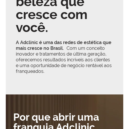
beleza que
cresce com
você.
A Adclinic é uma das redes de estética que
mais cresce no Brasil.
Com um conceito
inovador e tratamentos de última geração,
oferecemos resultados incríveis aos clientes
e uma oportunidade de negócio rentável aos
franqueados.
Por que abrir uma
franquia Adclinic