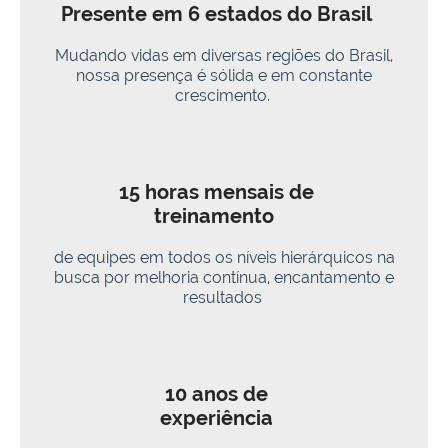
Presente em 6 estados do Brasil
Mudando vidas em diversas regiões do Brasil,
nossa presença é sólida e em constante
crescimento.
15 horas mensais de
treinamento
de equipes em todos os níveis hierárquicos na
busca por melhoria contínua, encantamento e
resultados
10 anos de
experiência