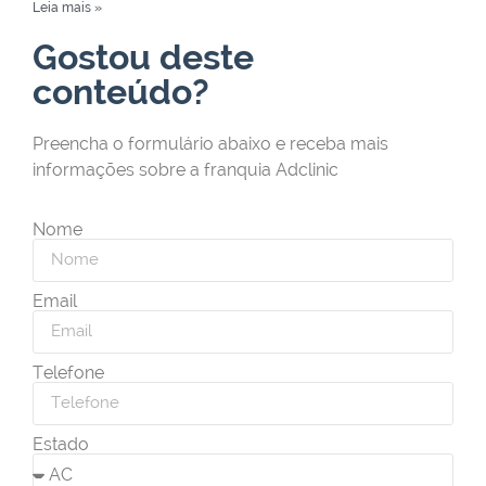
Leia mais »
Gostou deste
conteúdo?
Preencha o formulário abaixo e receba mais
informações sobre a franquia Adclinic
Nome
Email
Telefone
Estado