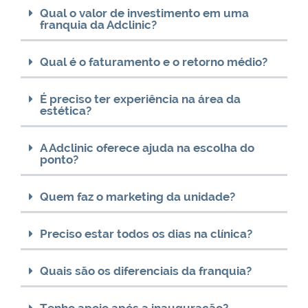
Qual o valor de investimento em uma
franquia da Adclinic?
Qual é o faturamento e o retorno médio?
É preciso ter experiência na área da
estética?
A Adclinic oferece ajuda na escolha do
ponto?
Quem faz o marketing da unidade?
Preciso estar todos os dias na clínica?
Quais são os diferenciais da franquia?