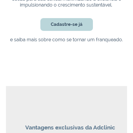
impulsionando o crescimento sustentável.
Cadastre-se já
e saiba mais sobre como se tornar um franqueado.
Vantagens exclusivas da Adclinic