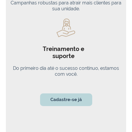
Campanhas robustas para atrair mais clientes para
sua unidade.
Treinamento e
suporte
Do primeiro dia até o sucesso contínuo, estamos
com você.
Cadastre-se já