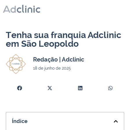
Tenha sua franquia Adclinic
em São Leopoldo
Redação | Adclinic
18 de junho de 2025
Índice