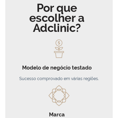
Por que
escolher a
Adclinic?
Modelo de negócio testado
Sucesso comprovado em várias regiões.
Marca