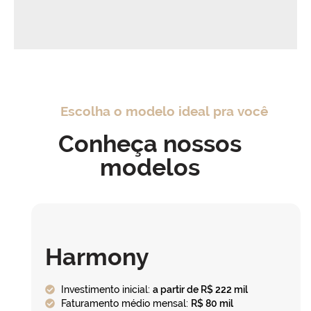
Escolha o modelo ideal pra você
Conheça nossos
modelos
Harmony
Investimento inicial:
a partir de R$ 222 mil
Faturamento médio mensal:
R$ 80 mil