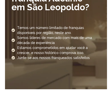
em São Leopoldo?
Temos um número limitado de franquias
disponíveis por região, neste ano.
Somos líderes de mercado com mais de uma
década de experiência
Estamos comprometidos em ajudar você a
crescer, e nosso histórico comprova isso.
Junte-se aos nossos franqueados satisfeitos