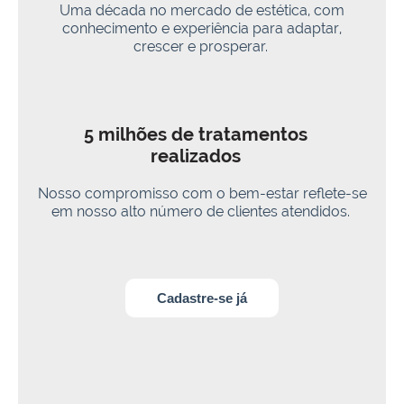
Uma década no mercado de estética, com
conhecimento e experiência para adaptar,
crescer e prosperar.
5 milhões de tratamentos
realizados
Nosso compromisso com o bem-estar reflete-se
em nosso alto número de clientes atendidos.
Cadastre-se já