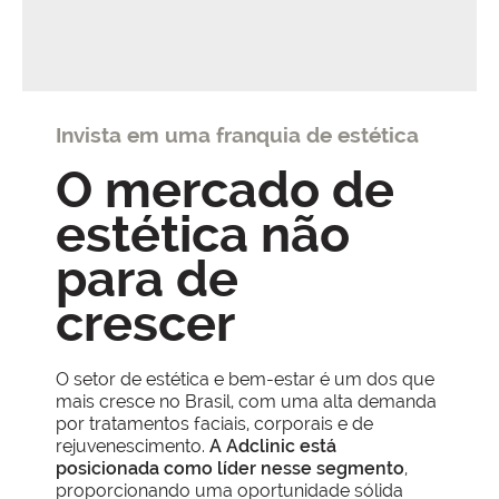
Invista em uma franquia de estética
O mercado de
estética não
para de
crescer
O setor de estética e bem-estar é um dos que
mais cresce no Brasil, com uma alta demanda
por tratamentos faciais, corporais e de
rejuvenescimento.
A Adclinic está
posicionada como líder nesse segmento
,
proporcionando uma oportunidade sólida