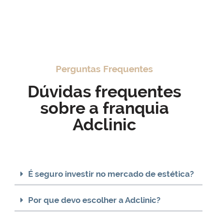
Perguntas Frequentes
Dúvidas frequentes
sobre a franquia
Adclinic
É seguro investir no mercado de estética?
Por que devo escolher a Adclinic?