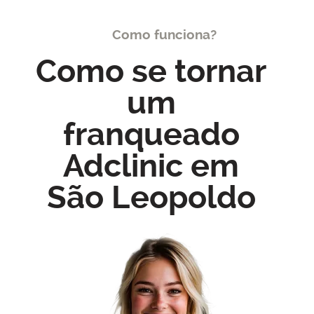
Como funciona?
Como se tornar
um
franqueado
Adclinic em
São Leopoldo