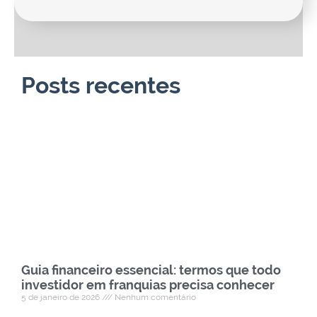
Posts recentes
Guia financeiro essencial: termos que todo
investidor em franquias precisa conhecer
5 de janeiro de 2026
Nenhum comentário