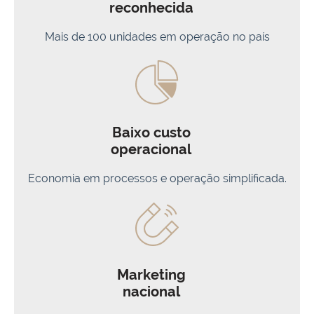
reconhecida
Mais de 100 unidades em operação no país
Baixo custo
operacional
Economia em processos e operação simplificada.
Marketing
nacional