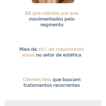
R$ 500 milhões por ano
movimentados pelo
segmento
Mais de
20% de crescimento
anual
no setor de estética
Clientes fiéis
que buscam
tratamentos recorrentes