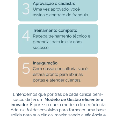
Entendemos que por trás de cada clínica bem-
sucedida há um
Modelo de Gestão eficiente e
inovador
. É por isso que o modelo de negócio da
Adclinic foi desenvolvido para fornecer uma base
sólida para sua clínica, maximizando a eficiência e