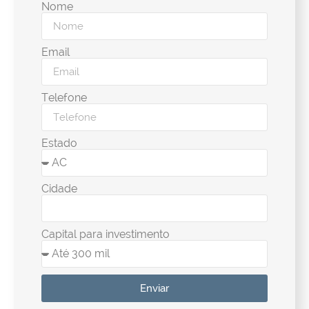
Nome
Email
Telefone
Estado
Cidade
Capital para investimento
Enviar