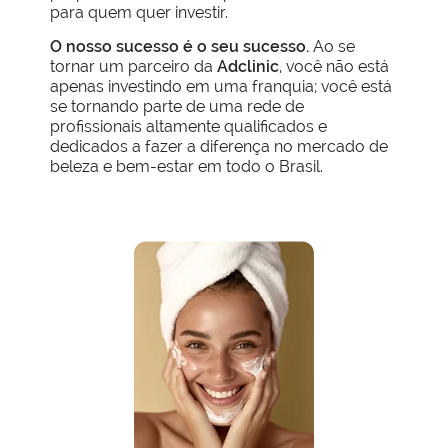
para quem quer investir.
O nosso sucesso é o seu sucesso.
Ao se
tornar um parceiro da
Adclinic
, você não está
apenas investindo em uma franquia; você está
se tornando parte de uma rede de
profissionais altamente qualificados e
dedicados a fazer a diferença no mercado de
beleza e bem-estar em todo o Brasil.