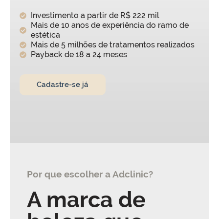
Investimento a partir de R$ 222 mil
Mais de 10 anos de experiência do ramo de
estética
Mais de 5 milhões de tratamentos realizados
Payback de 18 a 24 meses
Cadastre-se já
Por que escolher a Adclinic?
A marca de