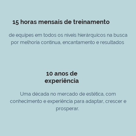
15 horas mensais de treinamento
de equipes em todos os níveis hierárquicos na busca
por melhoria contínua, encantamento e resultados
10 anos de
experiência
Uma década no mercado de estética, com
conhecimento e experiência para adaptar, crescer e
prosperar.