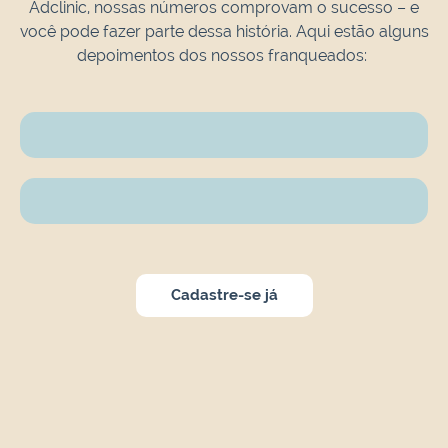
Adclinic, nossas números comprovam o sucesso – e
você pode fazer parte dessa história. Aqui estão alguns
depoimentos dos nossos franqueados:
Cadastre-se já