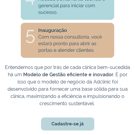
Entendemos que por trás de cada clínica bem-sucedida
há um
Modelo de Gestão eficiente e inovador
. É por
isso que o modelo de negócio da Adclinic foi
desenvolvido para fornecer uma base sólida para sua
clínica, maximizando a eficiência e impulsionando o
crescimento sustentável.
Cadastre-se já