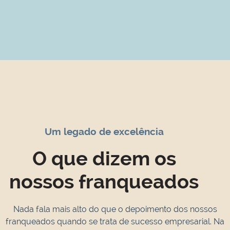
Um legado de excelência
O que dizem os
nossos franqueados
Nada fala mais alto do que o depoimento dos nossos
franqueados quando se trata de sucesso empresarial. Na