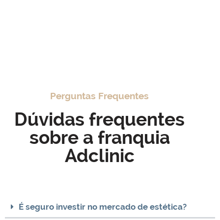
Perguntas Frequentes
Dúvidas frequentes
sobre a franquia
Adclinic
É seguro investir no mercado de estética?