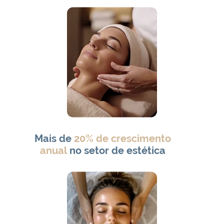
Mais de
20% de crescimento
anual
no setor de estética