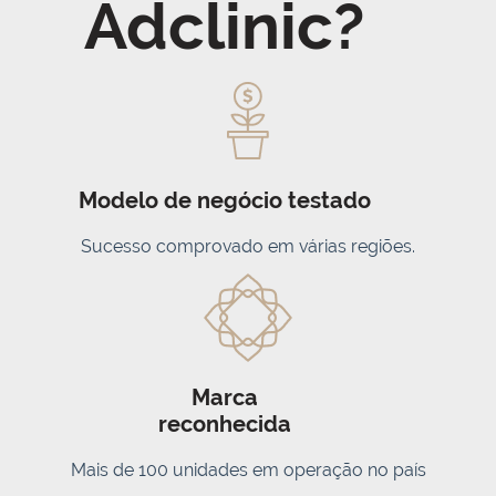
Adclinic?
Modelo de negócio testado
Sucesso comprovado em várias regiões.
Marca
reconhecida
Mais de 100 unidades em operação no país