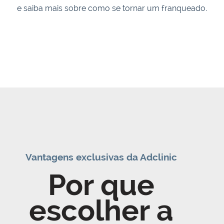
e saiba mais sobre como se tornar um franqueado.
Vantagens exclusivas da Adclinic
Por que
escolher a