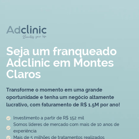
Seja um franqueado
Adclinic em Montes
Claros
Transforme o momento em uma grande
oportunidade e tenha um negócio altamente
lucrativo, com faturamento de R$ 1.5M por ano!
Investimento a partir de R$ 152 mil
Somos líderes de mercado com mais de 10 anos de
experiência
Mais de 5 milhões de tratamentos realizados