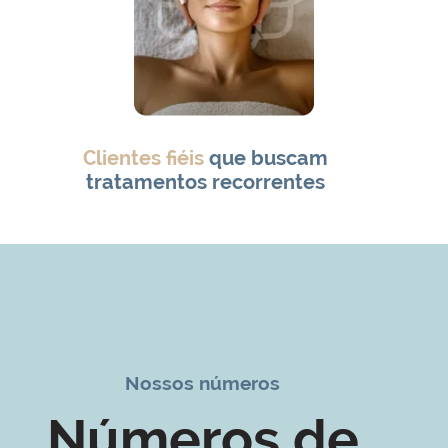
Clientes fiéis
que buscam
tratamentos recorrentes
Nossos números
Números de