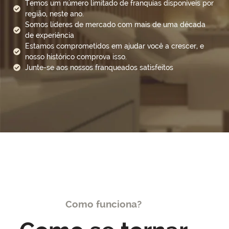
Temos um número limitado de franquias disponíveis por
região, neste ano.
Somos líderes de mercado com mais de uma década
de experiência
Estamos comprometidos em ajudar você a crescer, e
nosso histórico comprova isso.
Junte-se aos nossos franqueados satisfeitos
Como funciona?