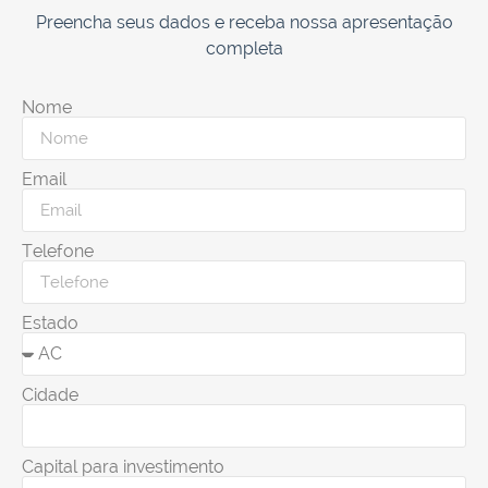
Preencha seus dados e receba nossa apresentação
completa
Nome
Email
Telefone
Estado
Cidade
Capital para investimento