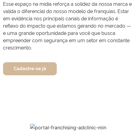
Esse espaço na mídia reforça a solidez da nossa marca e
valida o diferencial do nosso modelo de franquias. Estar
em evidência nos principais canais de informação é
reflexo do impacto que estamos gerando no mercado —
e uma grande oportunidade para você que busca
empreender com segurança em um setor em constante
crescimento.
Cadastre-se já