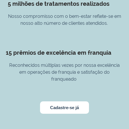
5 milhões de tratamentos realizados
Nosso compromisso com o bem-estar reflete-se em
nosso alto número de clientes atendidos.
15 prêmios de excelência em franquia
Reconhecidos múltiplas vezes por nossa excelência
em operações de franquia e satisfação do
franqueado
Cadastre-se já