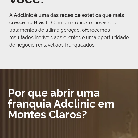
A Adclinic é uma das redes de estética que mais
cresce no Brasil.
Com um conceito inovador e
tratamentos de última geração, oferecemos
resultados incríveis aos clientes e uma oportunidade
de negócio rentável aos franqueados.
Por que abrir uma
franquia Adclinic em
Montes Claros?