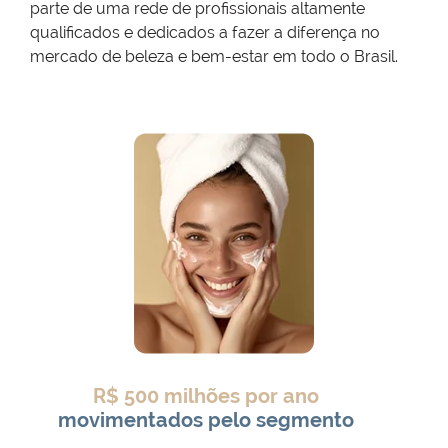
parte de uma rede de profissionais altamente
qualificados e dedicados a fazer a diferença no
mercado de beleza e bem-estar em todo o Brasil.
R$ 500 milhões por ano
movimentados pelo segmento