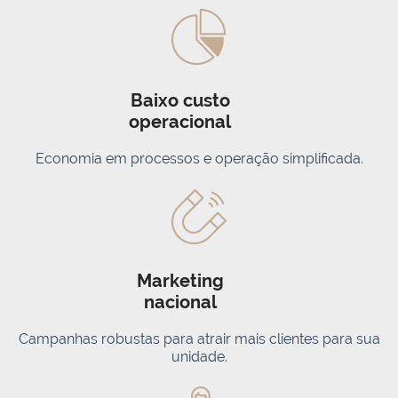
Baixo custo
operacional
Economia em processos e operação simplificada.
Marketing
nacional
Campanhas robustas para atrair mais clientes para sua
unidade.