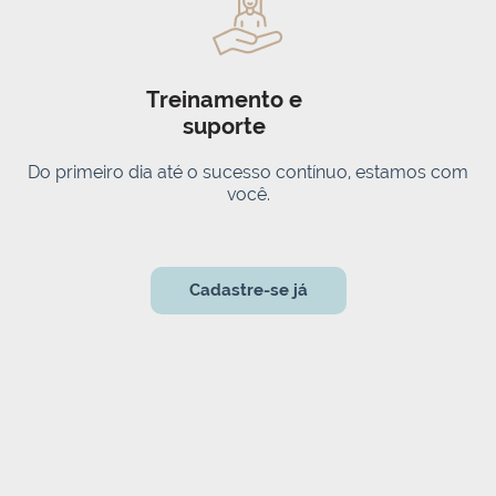
Treinamento e
suporte
Do primeiro dia até o sucesso contínuo, estamos com
você.
Cadastre-se já