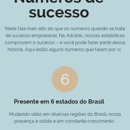
sucesso
Nada fala mais alto do que os números quando se trata
de sucesso empresarial. Na Adclinic, nossas estatísticas
comprovam o sucesso – e você pode fazer parte dessa
história. Aqui estão alguns números que falam por si:
Presente em 6 estados do Brasil
Mudando vidas em diversas regiões do Brasil, nossa
presença é sólida e em constante crescimento.