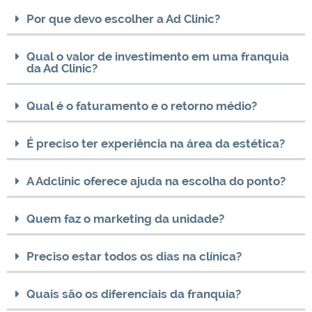
Por que devo escolher a Ad Clinic?
Qual o valor de investimento em uma franquia
da Ad Clinic?
Qual é o faturamento e o retorno médio?
É preciso ter experiência na área da estética?
A Adclinic oferece ajuda na escolha do ponto?
Quem faz o marketing da unidade?
Preciso estar todos os dias na clínica?
Quais são os diferenciais da franquia?