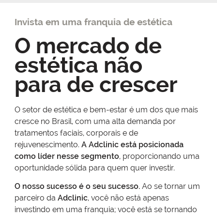
Invista em uma franquia de estética
O mercado de
estética não
para de crescer
O setor de estética e bem-estar é um dos que mais
cresce no Brasil, com uma alta demanda por
tratamentos faciais, corporais e de
rejuvenescimento.
A Adclinic está posicionada
como líder nesse segmento
, proporcionando uma
oportunidade sólida para quem quer investir.
O nosso sucesso é o seu sucesso.
Ao se tornar um
parceiro da
Adclinic
, você não está apenas
investindo em uma franquia; você está se tornando