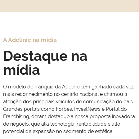
A Adclinic na mídia
Destaque na
mídia
O modelo de franquia da Adclinic tem ganhado cada vez
mais reconhecimento no cenário nacional e chamou a
atenção dos principais veículos de comunicação do país.
Grandes portais como Forbes, InvestNews e Portal do
Franchising, deram destaque à nossa proposta inovadora
de negócio, que alia tecnologia, rentabilidade e alto
potencial de expansão no segmento de estética.