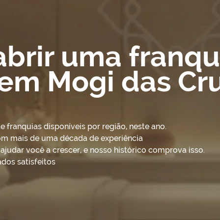
abrir uma franqu
 em Mogi das Cr
franquias disponíveis por região, neste ano.
om mais de uma década de experiência
udar você a crescer, e nosso histórico comprova isso.
dos satisfeitos