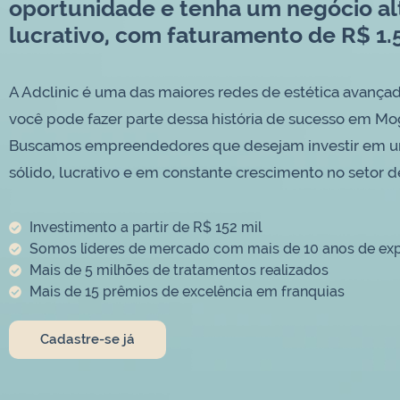
oportunidade e tenha um negócio a
lucrativo, com faturamento de R$ 1.
A Adclinic é uma das maiores redes de estética avançad
você pode fazer parte dessa história de sucesso em Mog
Buscamos empreendedores que desejam investir em 
sólido, lucrativo e em constante crescimento no setor de
Investimento a partir de R$ 152 mil
Somos líderes de mercado com mais de 10 anos de exp
Mais de 5 milhões de tratamentos realizados
Mais de 15 prêmios de excelência em franquias
Cadastre-se já