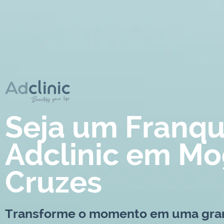
Seja um Franq
Adclinic em Mo
Cruzes
Transforme o momento em uma gra