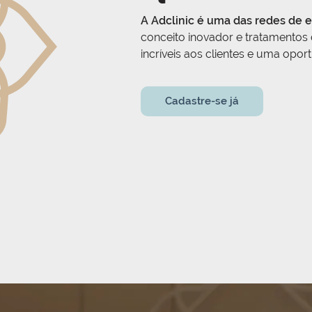
A Adclinic é uma das redes de e
conceito inovador e tratamentos
incríveis aos clientes e uma opo
Cadastre-se já