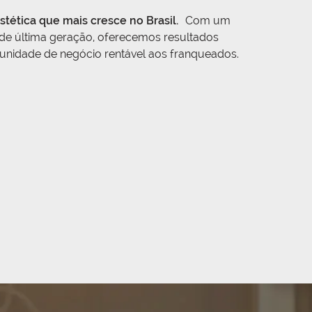
stética que mais cresce no Brasil.
Com um
 de última geração, oferecemos resultados
rtunidade de negócio rentável aos franqueados.