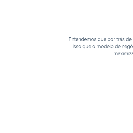
Entendemos que por trás de
isso que o modelo de negóc
maximiza