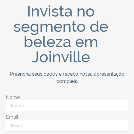
Invista no
segmento de
beleza em
Joinville
Preencha seus dados e receba nossa apresentação
completa
Nome
Email