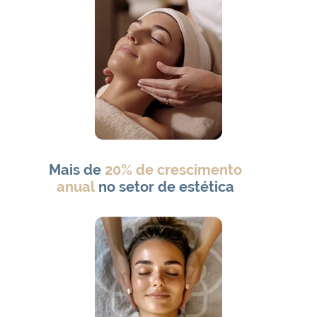
Mais de
20% de crescimento
anual
no setor de estética