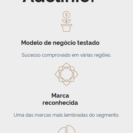
Modelo de negócio testado
Sucesso comprovado em várias regiões.
Marca
reconhecida
Uma das marcas mais lembradas do segmento.