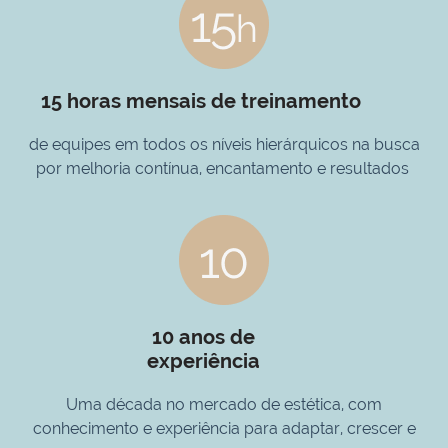
15 horas mensais de treinamento
de equipes em todos os níveis hierárquicos na busca
por melhoria contínua, encantamento e resultados
10 anos de
experiência
Uma década no mercado de estética, com
conhecimento e experiência para adaptar, crescer e