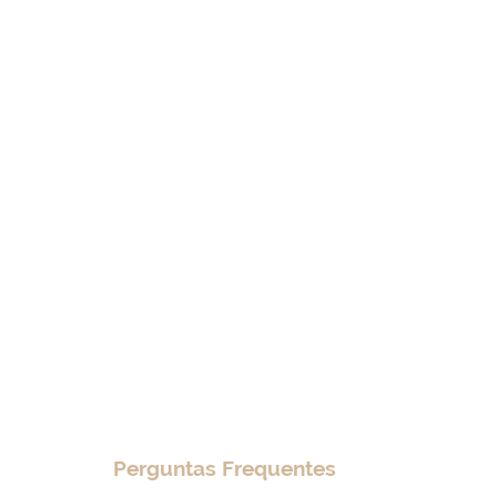
Perguntas Frequentes