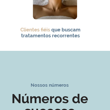
Clientes fiéis
que buscam
tratamentos recorrentes
Nossos números
Números de