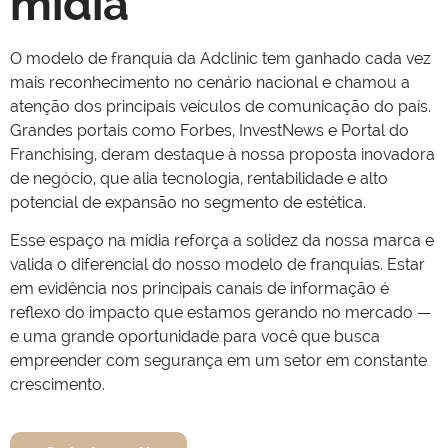
mídia
O modelo de franquia da Adclinic tem ganhado cada vez
mais reconhecimento no cenário nacional e chamou a
atenção dos principais veículos de comunicação do país.
Grandes portais como Forbes, InvestNews e Portal do
Franchising, deram destaque à nossa proposta inovadora
de negócio, que alia tecnologia, rentabilidade e alto
potencial de expansão no segmento de estética.
Esse espaço na mídia reforça a solidez da nossa marca e
valida o diferencial do nosso modelo de franquias. Estar
em evidência nos principais canais de informação é
reflexo do impacto que estamos gerando no mercado —
e uma grande oportunidade para você que busca
empreender com segurança em um setor em constante
crescimento.