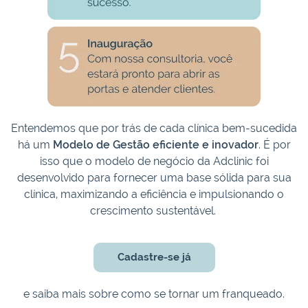
Entendemos que por trás de cada clínica bem-sucedida
há um
Modelo de Gestão eficiente e inovador
. É por
isso que o modelo de negócio da Adclinic foi
desenvolvido para fornecer uma base sólida para sua
clínica, maximizando a eficiência e impulsionando o
crescimento sustentável.
Cadastre-se já
e saiba mais sobre como se tornar um franqueado.