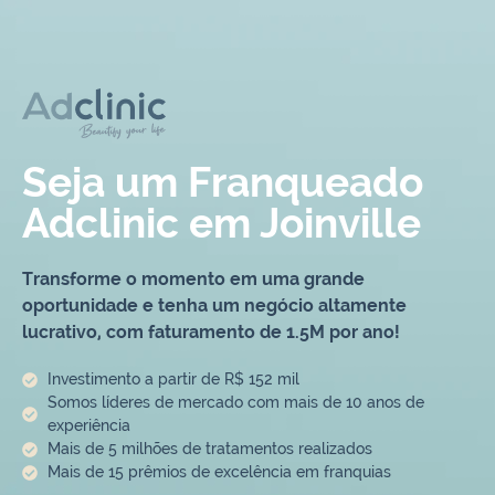
Seja um Franqueado
Adclinic em Joinville
Transforme o momento em uma grande
oportunidade e tenha um negócio altamente
lucrativo, com faturamento de 1.5M por ano!
Investimento a partir de R$ 152 mil
Somos líderes de mercado com mais de 10 anos de
experiência
Mais de 5 milhões de tratamentos realizados
Mais de 15 prêmios de excelência em franquias