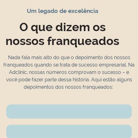
Um legado de excelência
O que dizem os
nossos franqueados
Nada fala mais alto do que o depoimento dos nossos
franqueados quando se trata de sucesso empresarial. Na
Adclinic, nossas números comprovam o sucesso – e
você pode fazer parte dessa história. Aqui estão alguns
depoimentos dos nossos franqueados: