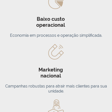
Baixo custo
operacional
Economia em processos e operação simplificada.
Marketing
nacional
Campanhas robustas para atrair mais clientes para sua
unidade.