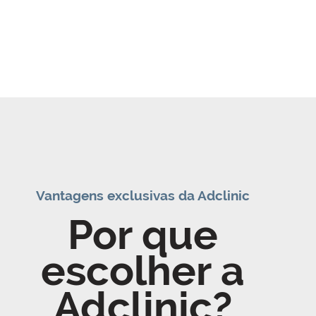
Vantagens exclusivas da Adclinic
Por que
escolher a
Adclinic?