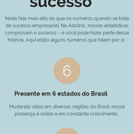
sucesso
Nada fala mais alto do que os números quando se trata
de sucesso empresarial. Na Adclinic, nossas estatísticas
comprovam o sucesso – e você pode fazer parte dessa
história. Aqui estão alguns números que falam por si:
Presente em 6 estados do Brasil
Mudando vidas em diversas regiões do Brasil, nossa
presença é sólida e em constante crescimento.