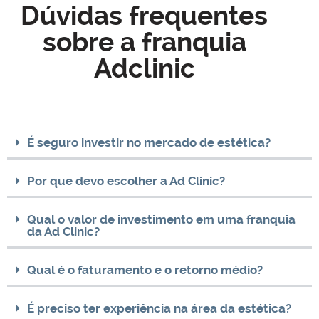
Dúvidas frequentes
sobre a franquia
Adclinic
É seguro investir no mercado de estética?
Por que devo escolher a Ad Clinic?
Qual o valor de investimento em uma franquia
da Ad Clinic?
Qual é o faturamento e o retorno médio?
É preciso ter experiência na área da estética?