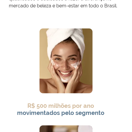
mercado de beleza e bem-estar em todo o Brasil.
R$ 500 milhões por ano
movimentados pelo segmento