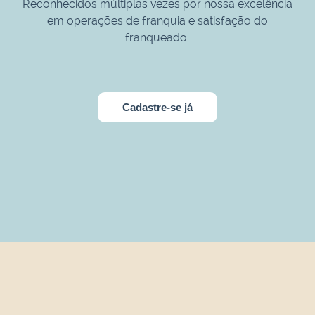
Reconhecidos múltiplas vezes por nossa excelência
em operações de franquia e satisfação do
franqueado
Cadastre-se já