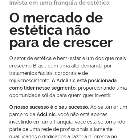
Invista em uma franquia de estética
O mercado de
estética não
para de crescer
O setor de estética e bem-estar é um dos que mais
cresce no Brasil, com uma alta demanda por
tratamentos faciais, corporais e de
rejuvenescimento.
A Adclinic está posicionada
como líder nesse segmento
, proporcionando uma
oportunidade sólida para quem quer investir.
O nosso sucesso é o seu sucesso.
Ao se tornar um
parceiro da
Adclinic
, você não está apenas
investindo em uma franquia; você está se tornando
parte de uma rede de profissionais altamente
qualificados e dedicados a fazer a diferença no