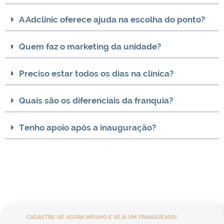
A Adclinic oferece ajuda na escolha do ponto?
Quem faz o marketing da unidade?
Preciso estar todos os dias na clínica?
Quais são os diferenciais da franquia?
Tenho apoio após a inauguração?
CADASTRE-SE AGORA MESMO E SEJA UM FRANQUEADO!