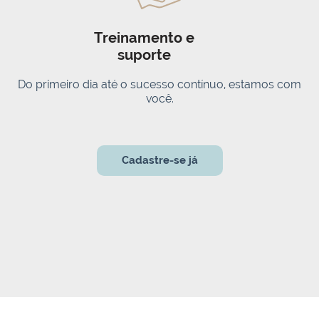
Treinamento e
suporte
Do primeiro dia até o sucesso contínuo, estamos com
você.
Cadastre-se já