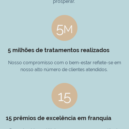
prosperar.
5 milhões de tratamentos realizados
Nosso compromisso com o bem-estar reflete-se em
nosso alto número de clientes atendidos.
15 prêmios de excelência em franquia