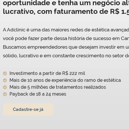
oportunidade e tenha um negócio a
lucrativo, com faturamento de R$ 1.
A Adclinic é uma das maiores redes de estética avançad
você pode fazer parte dessa história de sucesso em C
Buscamos empreendedores que desejam investir em 
sólido, lucrativo e em constante crescimento no setor de
Investimento a partir de R$ 222 mil
Mais de 10 anos de experiência do ramo de estética
Mais de 5 milhões de tratamentos realizados
Payback de 18 a 24 meses
Cadastre-se já