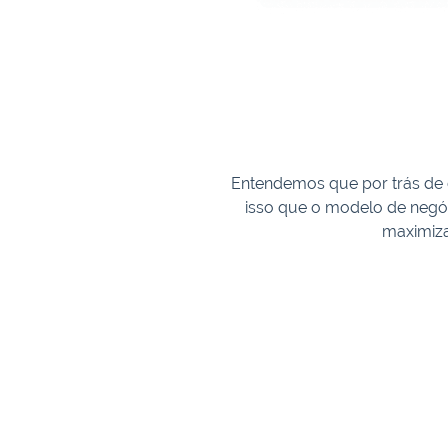
Entendemos que por trás de
isso que o modelo de negóc
maximiza