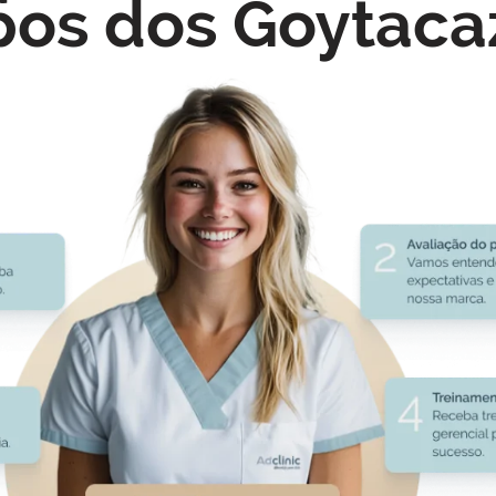
os dos Goytaca