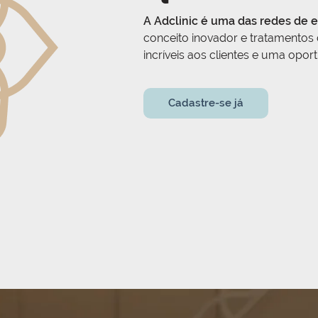
A Adclinic é uma das redes de e
conceito inovador e tratamentos
incríveis aos clientes e uma opo
Cadastre-se já