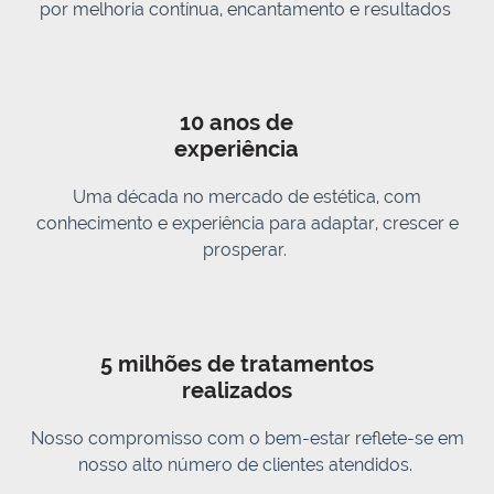
por melhoria contínua, encantamento e resultados
10 anos de
experiência
Uma década no mercado de estética, com
conhecimento e experiência para adaptar, crescer e
prosperar.
5 milhões de tratamentos
realizados
Nosso compromisso com o bem-estar reflete-se em
nosso alto número de clientes atendidos.