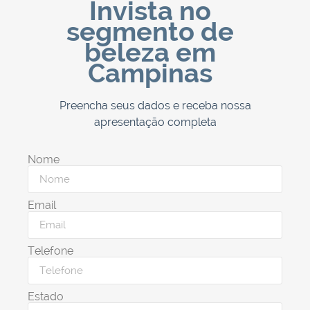
Invista no
segmento de
beleza em
Campinas
Preencha seus dados e receba nossa
apresentação completa
Nome
Email
Telefone
Estado