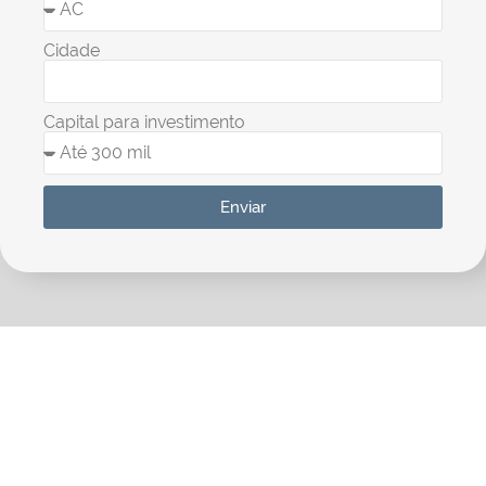
Cidade
Capital para investimento
Enviar