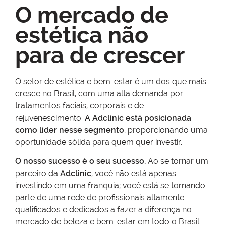
O mercado de
estética não
para de crescer
O setor de estética e bem-estar é um dos que mais
cresce no Brasil, com uma alta demanda por
tratamentos faciais, corporais e de
rejuvenescimento.
A Adclinic está posicionada
como líder nesse segmento
, proporcionando uma
oportunidade sólida para quem quer investir.
O nosso sucesso é o seu sucesso.
Ao se tornar um
parceiro da
Adclinic
, você não está apenas
investindo em uma franquia; você está se tornando
parte de uma rede de profissionais altamente
qualificados e dedicados a fazer a diferença no
mercado de beleza e bem-estar em todo o Brasil.