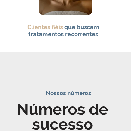
Clientes fiéis
que buscam
tratamentos recorrentes
Nossos números
Números de
sucesso