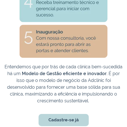
Entendemos que por trás de cada clínica bem-sucedida
há um
Modelo de Gestão eficiente e inovador
. É por
isso que o modelo de negócio da Adclinic foi
desenvolvido para fornecer uma base sólida para sua
clínica, maximizando a eficiência e impulsionando o
crescimento sustentável.
Cadastre-se já