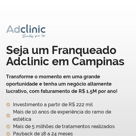
Seja um Franqueado
Adclinic em Campinas
Transforme o momento em uma grande
oportunidade e tenha um negócio altamente
lucrativo, com faturamento de R$ 1.5M por ano!
Investimento a partir de R$ 222 mil
Mais de 10 anos de experiência do ramo de
estética
Mais de 5 milhões de tratamentos realizados
Payback de 18 a 24 meses