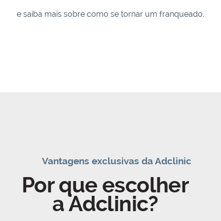
e saiba mais sobre como se tornar um franqueado.
Vantagens exclusivas da Adclinic
Por que escolher
a Adclinic?