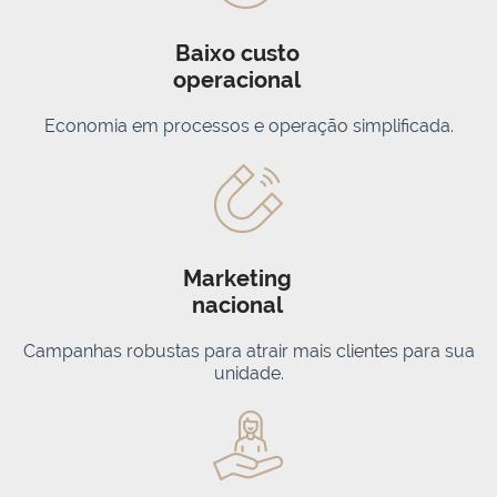
Baixo custo
operacional
Economia em processos e operação simplificada.
Marketing
nacional
Campanhas robustas para atrair mais clientes para sua
unidade.