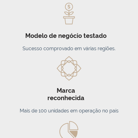
Modelo de negócio testado
Sucesso comprovado em várias regiões.
Marca
reconhecida
Mais de 100 unidades em operação no país