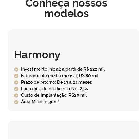
Conheça nossos
modelos
Harmony
Investimento inicial:
a partir de R$ 222 mil
Faturamento médio mensal:
R$ 80 mil
Prazo de retorno:
De 13 a 24 meses
Lucro líquido médio mensal:
25%
Custo de Implantação:
R$20 mil
Área Mínima:
30m²