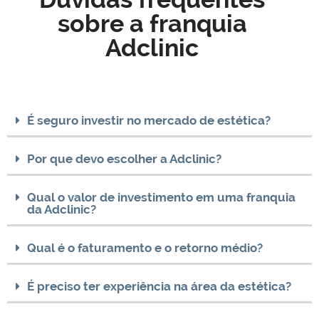
sobre a franquia
Adclinic
É seguro investir no mercado de estética?
Por que devo escolher a Adclinic?
Qual o valor de investimento em uma franquia
da Adclinic?
Qual é o faturamento e o retorno médio?
É preciso ter experiência na área da estética?