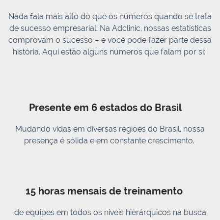
Nada fala mais alto do que os números quando se trata
de sucesso empresarial. Na Adclinic, nossas estatísticas
comprovam o sucesso – e você pode fazer parte dessa
história. Aqui estão alguns números que falam por si:
Presente em 6 estados do Brasil
Mudando vidas em diversas regiões do Brasil, nossa
presença é sólida e em constante crescimento.
15 horas mensais de treinamento
de equipes em todos os níveis hierárquicos na busca