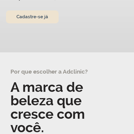
Cadastre-se já
Por que escolher a Adclinic?
A marca de
beleza que
cresce com
você.