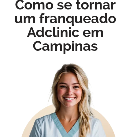
Como se tornar
um franqueado
Adclinic em
Campinas