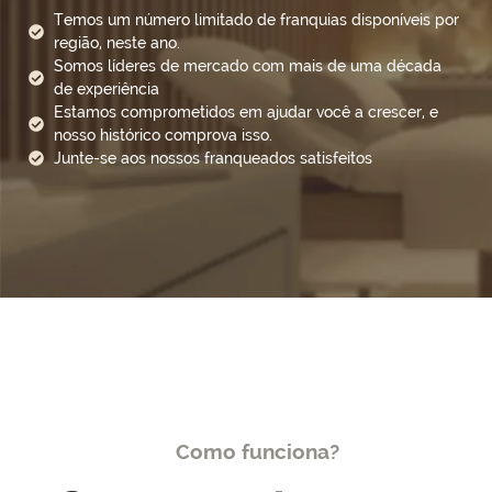
Temos um número limitado de franquias disponíveis por
região, neste ano.
Somos líderes de mercado com mais de uma década
de experiência
Estamos comprometidos em ajudar você a crescer, e
nosso histórico comprova isso.
Junte-se aos nossos franqueados satisfeitos
Como funciona?