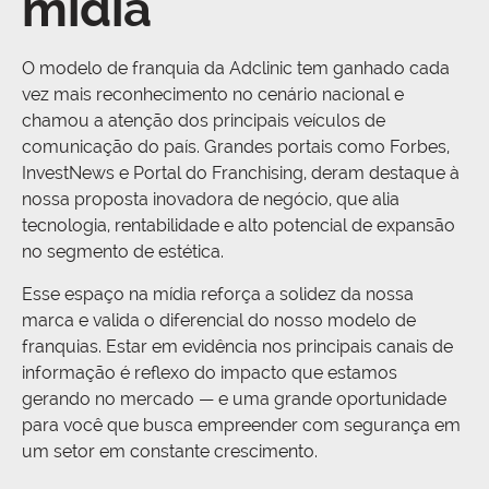
mídia
O modelo de franquia da Adclinic tem ganhado cada
vez mais reconhecimento no cenário nacional e
chamou a atenção dos principais veículos de
comunicação do país. Grandes portais como Forbes,
InvestNews e Portal do Franchising, deram destaque à
nossa proposta inovadora de negócio, que alia
tecnologia, rentabilidade e alto potencial de expansão
no segmento de estética.
Esse espaço na mídia reforça a solidez da nossa
marca e valida o diferencial do nosso modelo de
franquias. Estar em evidência nos principais canais de
informação é reflexo do impacto que estamos
gerando no mercado — e uma grande oportunidade
para você que busca empreender com segurança em
um setor em constante crescimento.