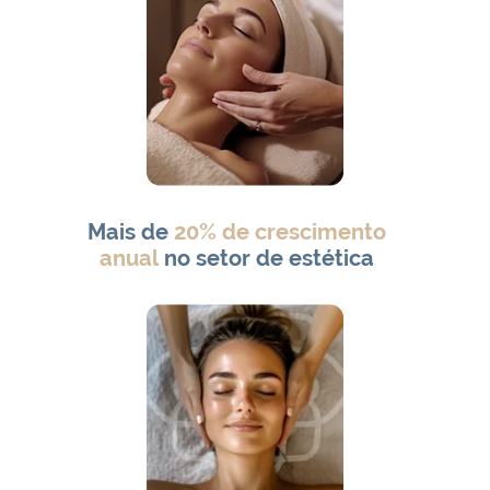
Mais de
20% de crescimento
anual
no setor de estética