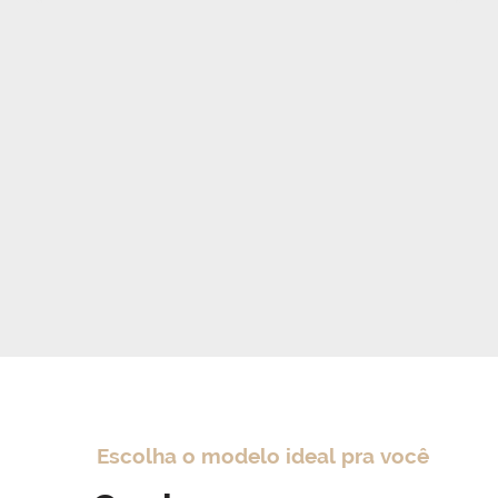
Escolha o modelo ideal pra você