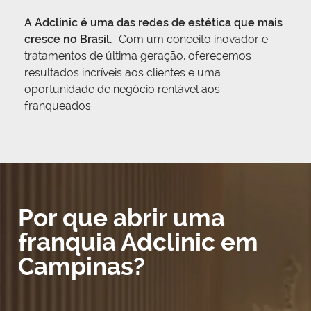
A Adclinic é uma das redes de estética que mais
cresce no Brasil.
Com um conceito inovador e
tratamentos de última geração, oferecemos
resultados incríveis aos clientes e uma
oportunidade de negócio rentável aos
franqueados.
Por que abrir uma
franquia Adclinic em
Campinas?