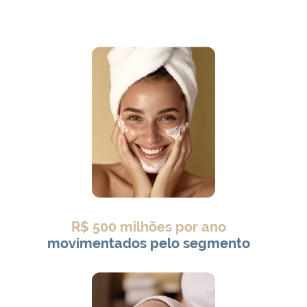
R$ 500 milhões por ano
movimentados pelo segmento