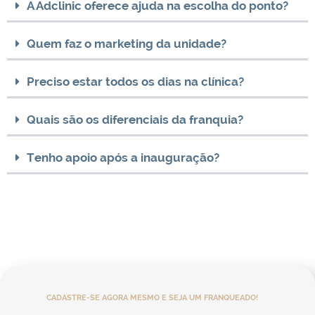
A Adclinic oferece ajuda na escolha do ponto?
Quem faz o marketing da unidade?
Preciso estar todos os dias na clínica?
Quais são os diferenciais da franquia?
Tenho apoio após a inauguração?
CADASTRE-SE AGORA MESMO E SEJA UM FRANQUEADO!