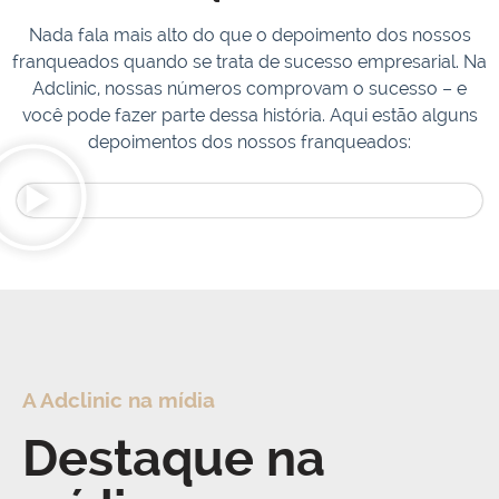
Nada fala mais alto do que o depoimento dos nossos
franqueados quando se trata de sucesso empresarial. Na
Adclinic, nossas números comprovam o sucesso – e
você pode fazer parte dessa história. Aqui estão alguns
depoimentos dos nossos franqueados:
A Adclinic na mídia
Destaque na