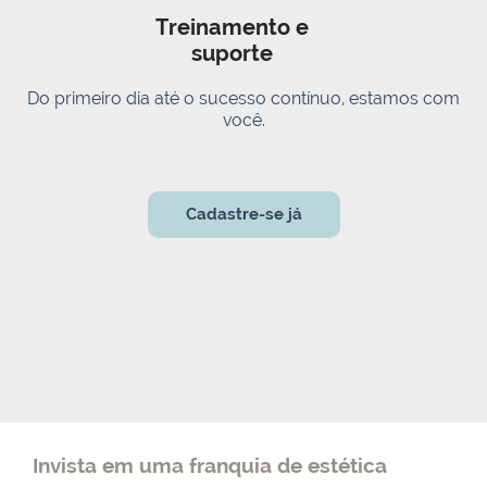
Treinamento e
suporte
Do primeiro dia até o sucesso contínuo, estamos com
você.
Cadastre-se já
Invista em uma franquia de estética