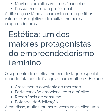
Movimentam altos volumes financeiros
Possuem estrutura profissional
A diferença está no alinhamento com o perfil, os
valores e os objetivos de muitas mulheres
empreendedoras.
Estética: um dos
maiores protagonistas
do empreendedorismo
feminino
O segmento de estética merece destaque especial
quando falamos de franquias para mulheres. Ele une:
Crescimento constante do mercado
Forte conexão emocional com o público
Recorrência de consumo
Potencial de fidelização
Além disso, muitas mulheres veem na estética uma