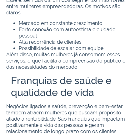
Esse é, sem dúvida, um dos segmentos mais fortes
entre mulheres empreendedoras. Os motivos são
claros:
Mercado em constante crescimento
Forte conexão com autoestima e cuidado
pessoal
Alta recorrência de clientes
Possibilidade de escalar com equipe
Além disso, muitas mulheres já consomem esses
serviços, o que facilita a compreensão do público e
das necessidades do mercado.
Franquias de saúde e
qualidade de vida
Negócios ligados à saúde, prevenção e bem-estar
também atraem mulheres que buscam propósito
aliado à rentabilidade. São franquias que impactam
positivamente a vida das pessoas e geram
relacionamento de longo prazo com os clientes.