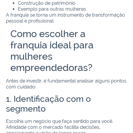
Construção de patrimônio
Exemplo para outras mulheres
A franquia se torna um instrumento de transformação
pessoal e profissional.
Como escolher a
franquia ideal para
mulheres
empreendedoras?
Antes de investir, é fundamental analisar alguns pontos
com cuidado:
1. Identificação com o
segmento
Escolha um negócio que faça sentido para você.
Afinidade com o mercado facilita decisões,