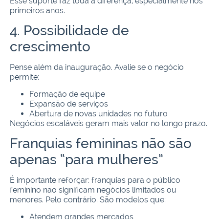
Esse suporte faz toda a diferença, especialmente nos
primeiros anos.
4. Possibilidade de
crescimento
Pense além da inauguração. Avalie se o negócio
permite:
Formação de equipe
Expansão de serviços
Abertura de novas unidades no futuro
Negócios escaláveis geram mais valor no longo prazo.
Franquias femininas não são
apenas “para mulheres”
É importante reforçar: franquias para o público
feminino não significam negócios limitados ou
menores. Pelo contrário. São modelos que:
Atendem grandes mercados