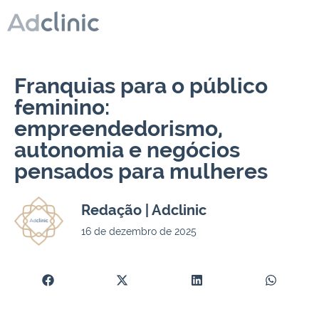
Franquias para o público
feminino:
empreendedorismo,
autonomia e negócios
pensados para mulheres
Redação | Adclinic
16 de dezembro de 2025