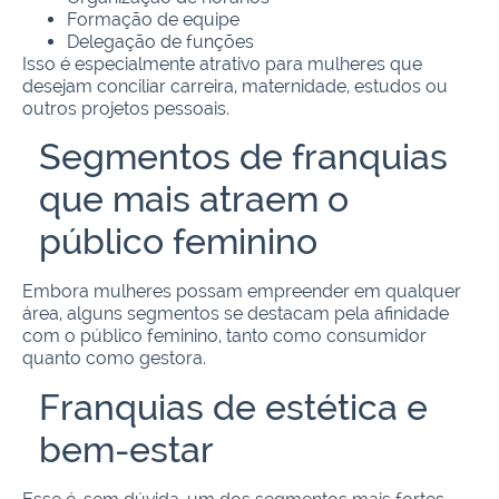
Formação de equipe
Delegação de funções
Isso é especialmente atrativo para mulheres que
desejam conciliar carreira, maternidade, estudos ou
outros projetos pessoais.
Segmentos de franquias
que mais atraem o
público feminino
Embora mulheres possam empreender em qualquer
área, alguns segmentos se destacam pela afinidade
com o público feminino, tanto como consumidor
quanto como gestora.
Franquias de estética e
bem-estar