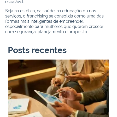
escalável.
Seja na estética, na saúde, na educação ou nos
serviços, o franchising se consolida como uma das
formas mais inteligentes de empreender,
especialmente para mulheres que querem crescer
com segurança, planejamento e propósito.
Posts recentes