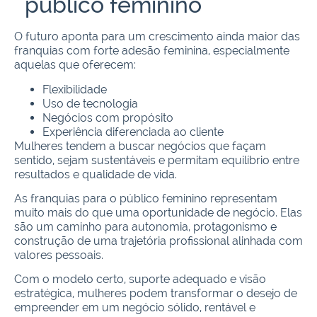
público feminino
O futuro aponta para um crescimento ainda maior das
franquias com forte adesão feminina, especialmente
aquelas que oferecem:
Flexibilidade
Uso de tecnologia
Negócios com propósito
Experiência diferenciada ao cliente
Mulheres tendem a buscar negócios que façam
sentido, sejam sustentáveis e permitam equilíbrio entre
resultados e qualidade de vida.
As franquias para o público feminino representam
muito mais do que uma oportunidade de negócio. Elas
são um caminho para autonomia, protagonismo e
construção de uma trajetória profissional alinhada com
valores pessoais.
Com o modelo certo, suporte adequado e visão
estratégica, mulheres podem transformar o desejo de
empreender em um negócio sólido, rentável e