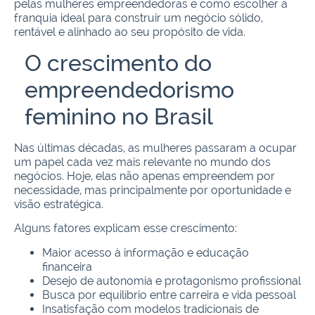
pelas mulheres empreendedoras e como escolher a
franquia ideal para construir um negócio sólido,
rentável e alinhado ao seu propósito de vida.
O crescimento do
empreendedorismo
feminino no Brasil
Nas últimas décadas, as mulheres passaram a ocupar
um papel cada vez mais relevante no mundo dos
negócios. Hoje, elas não apenas empreendem por
necessidade, mas principalmente por oportunidade e
visão estratégica.
Alguns fatores explicam esse crescimento:
Maior acesso à informação e educação
financeira
Desejo de autonomia e protagonismo profissional
Busca por equilíbrio entre carreira e vida pessoal
Insatisfação com modelos tradicionais de