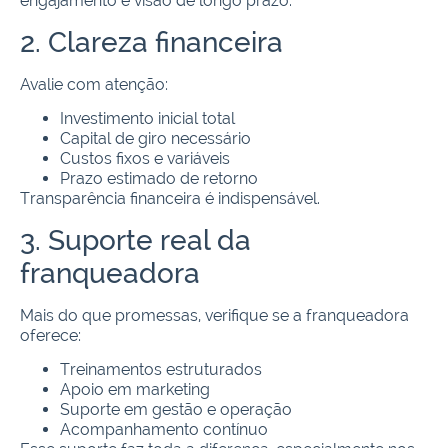
engajamento e visão de longo prazo.
2. Clareza financeira
Avalie com atenção:
Investimento inicial total
Capital de giro necessário
Custos fixos e variáveis
Prazo estimado de retorno
Transparência financeira é indispensável.
3. Suporte real da
franqueadora
Mais do que promessas, verifique se a franqueadora
oferece:
Treinamentos estruturados
Apoio em marketing
Suporte em gestão e operação
Acompanhamento contínuo