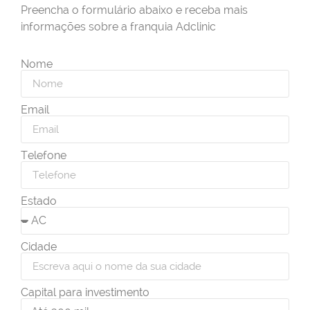
Preencha o formulário abaixo e receba mais
informações sobre a franquia Adclinic
Nome
Email
Telefone
Estado
Cidade
Capital para investimento