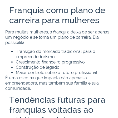
Franquia como plano de
carreira para mulheres
Para muitas mulheres, a franquia deixa de ser apenas
um negócio e se torna um plano de carreira. Ela
possibilita:
Transição do mercado tradicional para o
empreendedorismo
Crescimento financeiro progressivo
Construção de legado
Maior controle sobre o futuro profissional
É uma escolha que impacta não apenas a
empreendedora, mas também sua família e sua
comunidade.
Tendências futuras para
franquias voltadas ao