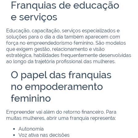
Franquias de educação
e serviços
Educação, capacitação, serviços especializados e
soluções para o dia a dia também aparecem com
força no empreendedorismo feminino. São modelos
que exigem gestão, relacionamento e visão
estratégica, habilidades frequentemente desenvolvidas
ao longo da trajetória profissional das mulheres.
O papel das franquias
no empoderamento
feminino
Empreender vai além do retorno financeiro. Para
muitas mulheres, abrir uma franquia representa:
Autonomia
Voz ativa nas decisões