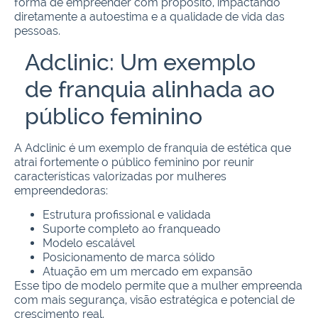
forma de empreender com propósito, impactando
diretamente a autoestima e a qualidade de vida das
pessoas.
Adclinic: Um exemplo
de franquia alinhada ao
público feminino
A Adclinic é um exemplo de franquia de estética que
atrai fortemente o público feminino por reunir
características valorizadas por mulheres
empreendedoras:
Estrutura profissional e validada
Suporte completo ao franqueado
Modelo escalável
Posicionamento de marca sólido
Atuação em um mercado em expansão
Esse tipo de modelo permite que a mulher empreenda
com mais segurança, visão estratégica e potencial de
crescimento real.