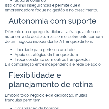
Suporte contínuo
Isso diminui inseguranças e permite que a
empreendedora foque na gestão e no crescimento.
Autonomia com suporte
Diferente do emprego tradicional, a franquia oferece
autonomia de decisão, mas sem o isolamento comum
de um negócio independente. A franqueada tem:
Liberdade para gerir sua unidade
Apoio estratégico da franqueadora
Troca constante com outros franqueados
É a combinação entre independência e rede de apoio.
Flexibilidade e
planejamento de rotina
Embora todo negócio exija dedicação, muitas
franquias permitem:
Organização de horários