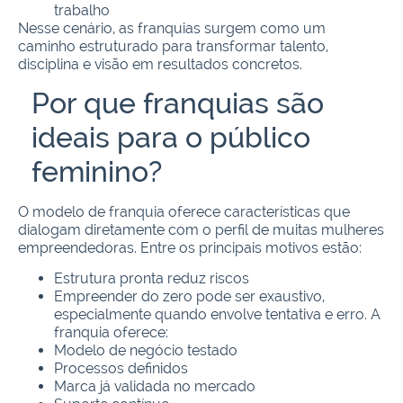
trabalho
Nesse cenário, as franquias surgem como um
caminho estruturado para transformar talento,
disciplina e visão em resultados concretos.
Por que franquias são
ideais para o público
feminino?
O modelo de franquia oferece características que
dialogam diretamente com o perfil de muitas mulheres
empreendedoras. Entre os principais motivos estão:
Estrutura pronta reduz riscos
Empreender do zero pode ser exaustivo,
especialmente quando envolve tentativa e erro. A
franquia oferece:
Modelo de negócio testado
Processos definidos
Marca já validada no mercado