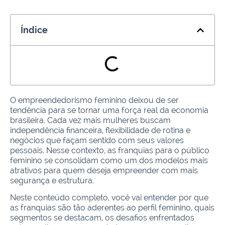
Índice
O empreendedorismo feminino deixou de ser
tendência para se tornar uma força real da economia
brasileira. Cada vez mais mulheres buscam
independência financeira, flexibilidade de rotina e
negócios que façam sentido com seus valores
pessoais. Nesse contexto, as franquias para o público
feminino se consolidam como um dos modelos mais
atrativos para quem deseja empreender com mais
segurança e estrutura.
Neste conteúdo completo, você vai entender por que
as franquias são tão aderentes ao perfil feminino, quais
segmentos se destacam, os desafios enfrentados