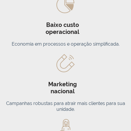
Baixo custo
operacional
Economia em processos e operação simplificada.
Marketing
nacional
Campanhas robustas para atrair mais clientes para sua
unidade.