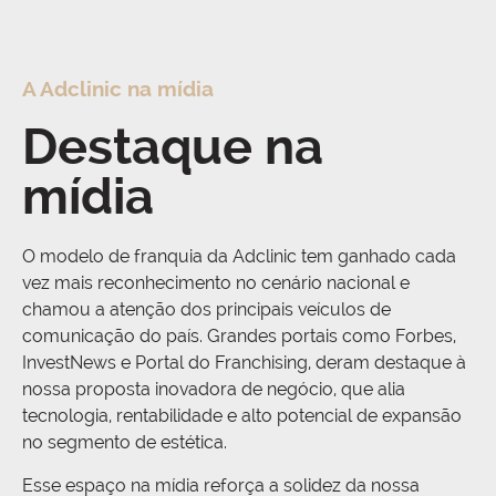
A Adclinic na mídia
Destaque na
mídia
O modelo de franquia da Adclinic tem ganhado cada
vez mais reconhecimento no cenário nacional e
chamou a atenção dos principais veículos de
comunicação do país. Grandes portais como Forbes,
InvestNews e Portal do Franchising, deram destaque à
nossa proposta inovadora de negócio, que alia
tecnologia, rentabilidade e alto potencial de expansão
no segmento de estética.
Esse espaço na mídia reforça a solidez da nossa