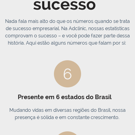
sucesso
Nada fala mais alto do que os números quando se trata
de sucesso empresarial. Na Adclinic, nossas estatísticas
comprovam o sucesso – e você pode fazer parte dessa
história. Aqui estão alguns números que falam por si:
Presente em 6 estados do Brasil
Mudando vidas em diversas regiões do Brasil, nossa
presença é sólida e em constante crescimento.