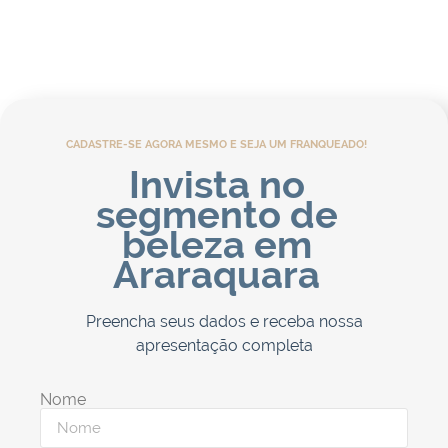
CADASTRE-SE AGORA MESMO E SEJA UM FRANQUEADO!
Invista no
segmento de
beleza em
Araraquara
Preencha seus dados e receba nossa
apresentação completa
Nome