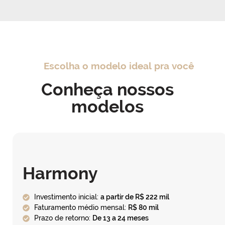
Escolha o modelo ideal pra você
Conheça nossos
modelos
Harmony
Investimento inicial:
a partir de R$ 222 mil
Faturamento médio mensal:
R$ 80 mil
Prazo de retorno:
De 13 a 24 meses