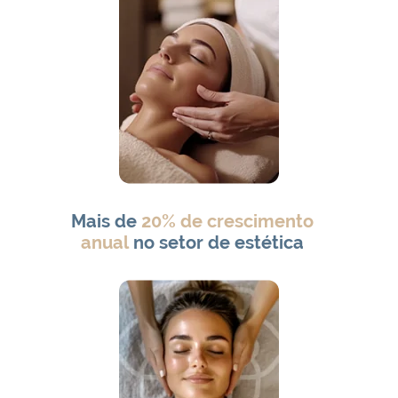
Mais de
20% de crescimento
anual
no setor de estética