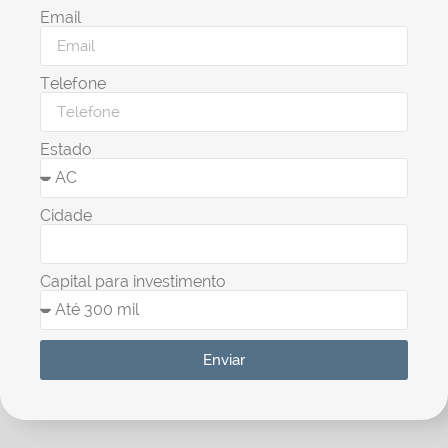
Email
Telefone
Estado
Cidade
Capital para investimento
Enviar