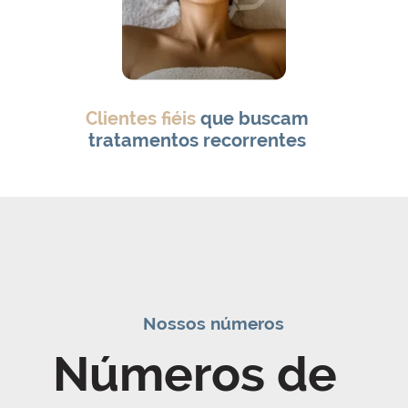
Clientes fiéis
que buscam
tratamentos recorrentes
Nossos números
Números de