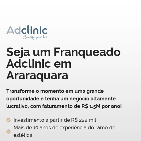
Seja um Franqueado
Adclinic em
Araraquara
Transforme o momento em uma grande
oportunidade e tenha um negócio altamente
lucrativo, com faturamento de R$ 1.5M por ano!
Investimento a partir de R$ 222 mil
Mais de 10 anos de experiência do ramo de
estética