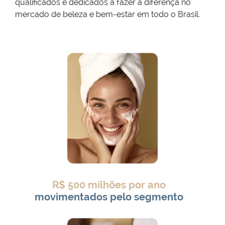
qualificados e dedicados a fazer a diferença no
mercado de beleza e bem-estar em todo o Brasil.
R$ 500 milhões por ano
movimentados pelo segmento