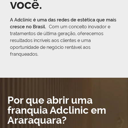
você.
A Adclinic é uma das redes de estética que mais
cresce no Brasil.
Com um conceito inovador e
tratamentos de última geração, oferecemos
resultados incríveis aos clientes e uma
oportunidade de negócio rentável aos
franqueados.
Por que abrir uma
franquia Adclinic em
Araraquara?