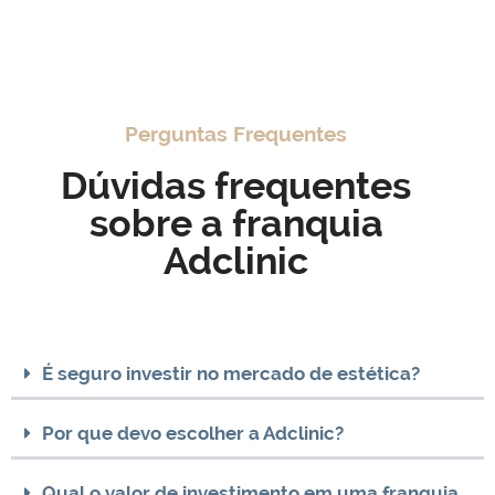
Perguntas Frequentes
Dúvidas frequentes
sobre a franquia
Adclinic
É seguro investir no mercado de estética?
Por que devo escolher a Adclinic?
Qual o valor de investimento em uma franquia