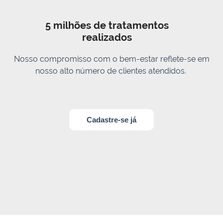
5 milhões de tratamentos
realizados
Nosso compromisso com o bem-estar reflete-se em
nosso alto número de clientes atendidos.
Cadastre-se já