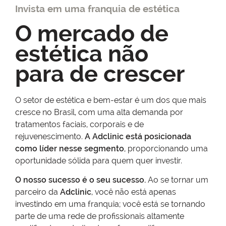
Invista em uma franquia de estética
O mercado de
estética não
para de crescer
O setor de estética e bem-estar é um dos que mais
cresce no Brasil, com uma alta demanda por
tratamentos faciais, corporais e de
rejuvenescimento.
A Adclinic está posicionada
como líder nesse segmento
, proporcionando uma
oportunidade sólida para quem quer investir.
O nosso sucesso é o seu sucesso.
Ao se tornar um
parceiro da
Adclinic
, você não está apenas
investindo em uma franquia; você está se tornando
parte de uma rede de profissionais altamente