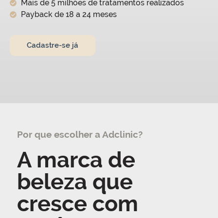
Mais de 5 milhões de tratamentos realizados
Payback de 18 a 24 meses
Cadastre-se já
Por que escolher a Adclinic?
A marca de
beleza que
cresce com