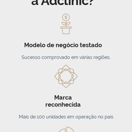
a Adclinic?
Modelo de negócio testado
Sucesso comprovado em várias regiões.
Marca
reconhecida
Mais de 100 unidades em operação no país