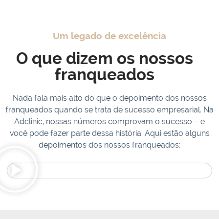
Um legado de excelência
O que dizem os nossos
franqueados
Nada fala mais alto do que o depoimento dos nossos
franqueados quando se trata de sucesso empresarial. Na
Adclinic, nossas números comprovam o sucesso – e
você pode fazer parte dessa história. Aqui estão alguns
depoimentos dos nossos franqueados: