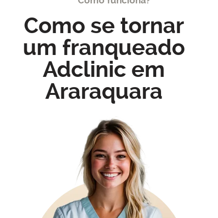
Como se tornar
um franqueado
Adclinic em
Araraquara