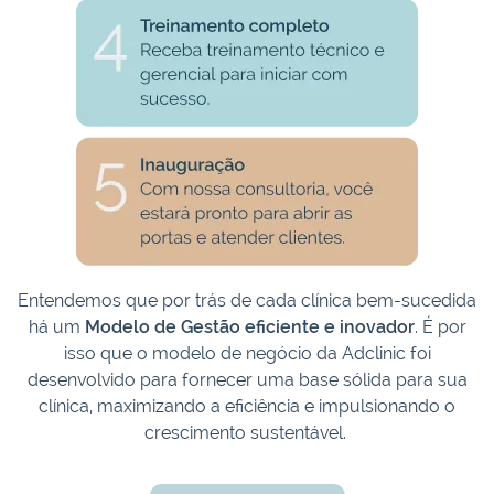
Entendemos que por trás de cada clínica bem-sucedida
há um
Modelo de Gestão eficiente e inovador
. É por
isso que o modelo de negócio da Adclinic foi
desenvolvido para fornecer uma base sólida para sua
clínica, maximizando a eficiência e impulsionando o
crescimento sustentável.