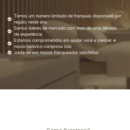
Temos um número limitado de franquias disponíveis por
região, neste ano.
Somos líderes de mercado com mais de uma década
de experiência
Estamos comprometidos em ajudar você a crescer, e
nosso histórico comprova isso.
Junte-se aos nossos franqueados satisfeitos
Como funciona?