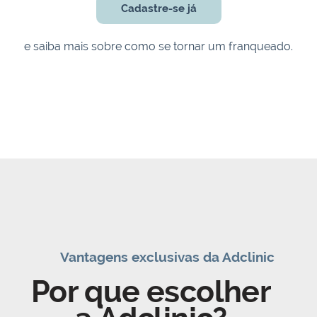
Cadastre-se já
e saiba mais sobre como se tornar um franqueado.
Vantagens exclusivas da Adclinic
Por que escolher