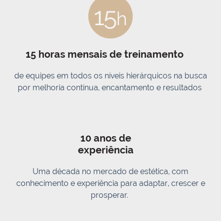
15 horas mensais de treinamento
de equipes em todos os níveis hierárquicos na busca
por melhoria contínua, encantamento e resultados
10 anos de
experiência
Uma década no mercado de estética, com
conhecimento e experiência para adaptar, crescer e
prosperar.