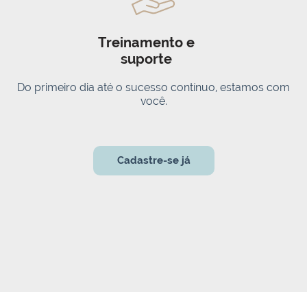
Treinamento e
suporte
Do primeiro dia até o sucesso contínuo, estamos com
você.
Cadastre-se já