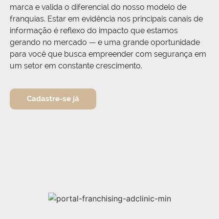
marca e valida o diferencial do nosso modelo de
franquias. Estar em evidência nos principais canais de
informação é reflexo do impacto que estamos
gerando no mercado — e uma grande oportunidade
para você que busca empreender com segurança em
um setor em constante crescimento.
Cadastre-se já